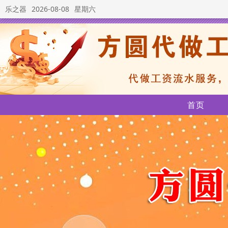
乐之器
2026-08-08
星期六
首页