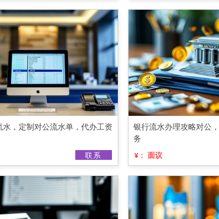
流水，定制对公流水单，代办工资
银行流水办理攻略对公
务
联系
面议
¥：