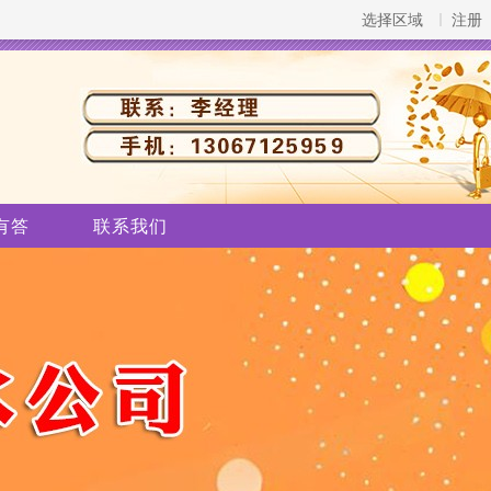
选择区域
注册
有答
联系我们