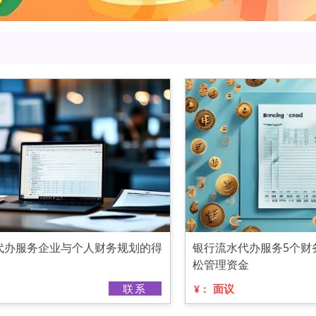
代办服务企业与个人财务规划的得
银行流水代办服务5个财
松管理资金
联系
面议
¥：