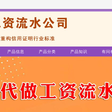
产品信息
产品分类
产品知识
有问